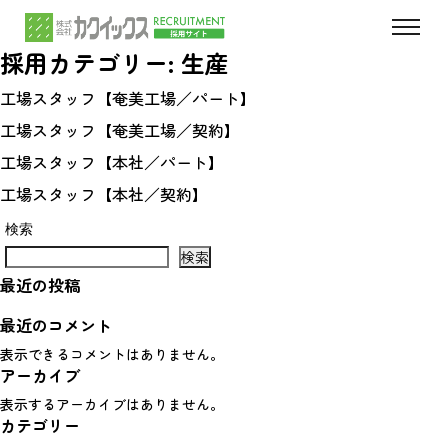
採用カテゴリー:
生産
工場スタッフ【奄美工場／パート】
工場スタッフ【奄美工場／契約】
工場スタッフ【本社／パート】
工場スタッフ【本社／契約】
検索
検索
最近の投稿
最近のコメント
表示できるコメントはありません。
アーカイブ
表示するアーカイブはありません。
カテゴリー