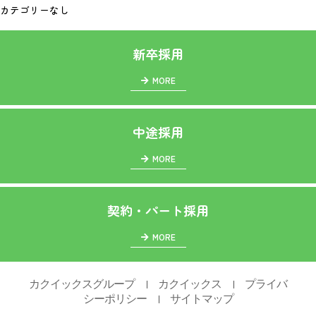
カテゴリーなし
新卒採用
MORE
中途採用
MORE
契約・パート採用
MORE
カクイックスグループ
カクイックス
プライバ
｜
｜
シーポリシー
サイトマップ
｜